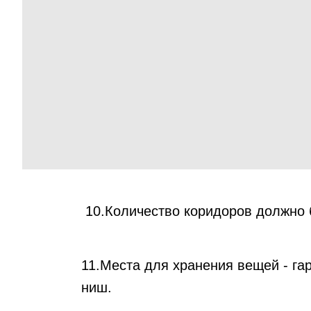
10.Количество коридоров должно 
11.Места для хранения вещей - г
ниш.