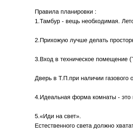
Правила планировки :
1.Тамбур - вещь необходимая. Лет
2.Прихожую лучше делать просторн
3.Вход в техническое помещение (Т
Дверь в Т.П.при наличии газового 
4.Идеальная форма комнаты - это 
5.«Иди на свет».
Естественного света должно хвата