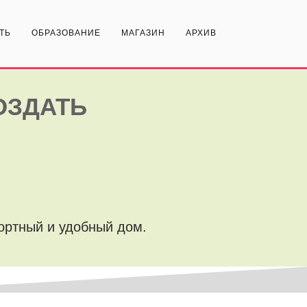
ТЬ
ОБРАЗОВАНИЕ
МАГАЗИН
АРХИВ
ОЗДАТЬ
фортный и удобный дом.