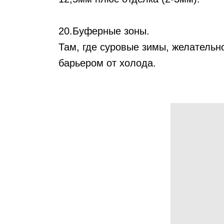
20.Буферные зоны.
Там, где суровые зимы, желательн
барьером от холода.