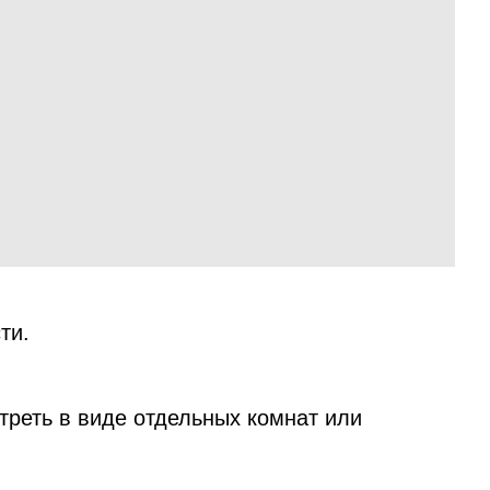
ти.
реть в виде отдельных комнат или