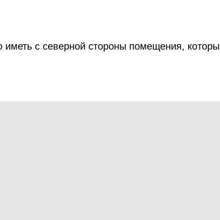
о иметь с северной стороны помещения, котор