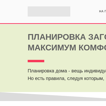
НА 
ПЛАНИРОВКА ЗАГ
МАКСИМУМ КОМФО
Планировка дома - вещь индивиду
Но есть правила, следуя которым,