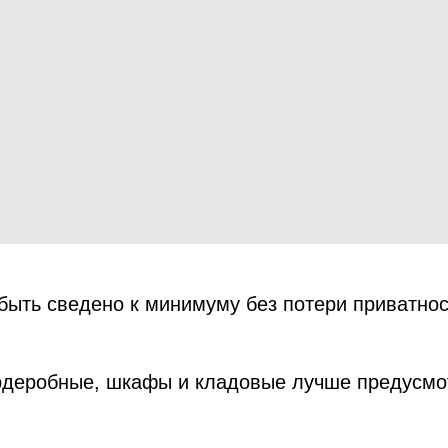
быть сведено к минимуму без потери приватнос
ардеробные, шкафы и кладовые лучше предусмот