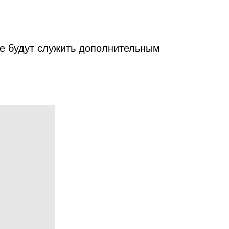
ые будут служить дополнительным