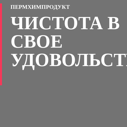
ПЕРМХИМПРОДУКТ
ЧИСТОТА В
СВОЕ
УДОВОЛЬСТ